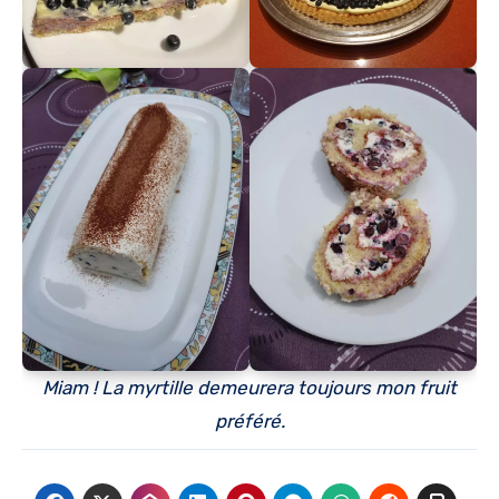
Miam ! La myrtille demeurera toujours mon fruit
préféré.