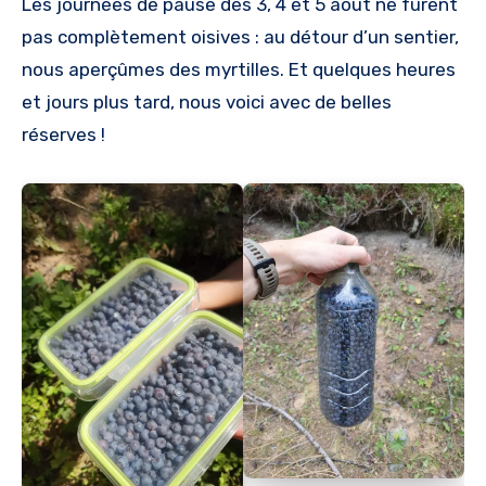
Les journées de pause des 3, 4 et 5 août ne furent
pas complètement oisives : au détour d’un sentier,
nous aperçûmes des myrtilles. Et quelques heures
et jours plus tard, nous voici avec de belles
réserves !