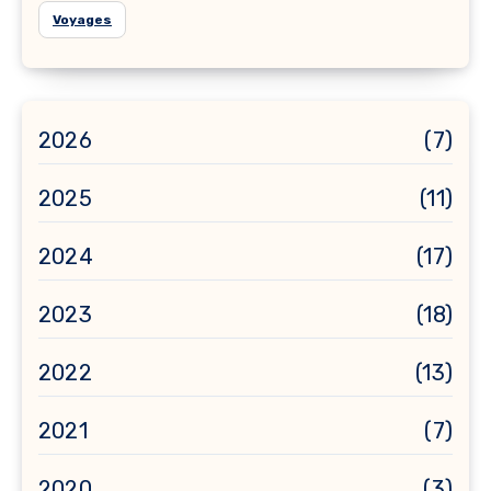
Voyages
2026
(7)
2025
(11)
2024
(17)
2023
(18)
2022
(13)
2021
(7)
2020
(3)