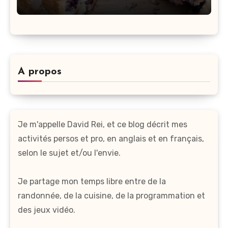
A propos
Je m'appelle David Rei, et ce blog décrit mes
activités persos et pro, en anglais et en français,
selon le sujet et/ou l'envie.
Je partage mon temps libre entre de la
randonnée, de la cuisine, de la programmation et
des jeux vidéo.