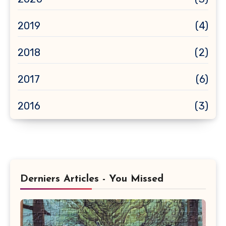
2019
(4)
2018
(2)
2017
(6)
2016
(3)
Derniers Articles - You Missed