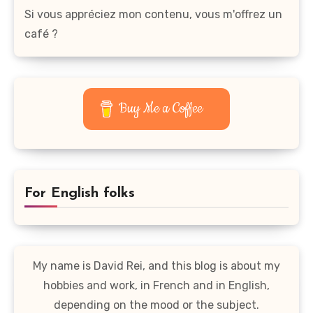
Si vous appréciez mon contenu, vous m'offrez un
café ?
Buy Me a Coffee
For English folks
My name is David Rei, and this blog is about my
hobbies and work, in French and in English,
depending on the mood or the subject.