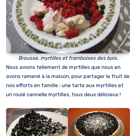
Brousse, myrtilles et framboises des bois.
Nous avions tellement de myrtilles que nous en
avons ramené à la maison, pour partager le fruit de
nos efforts en famille : une tarte aux myrtilles et
un roulé cannelle myrtilles, tous deux délicieux !