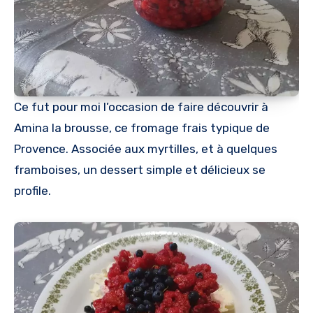
Ce fut pour moi l’occasion de faire découvrir à
Amina la brousse, ce fromage frais typique de
Provence. Associée aux myrtilles, et à quelques
framboises, un dessert simple et délicieux se
profile.