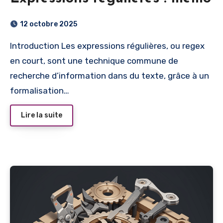
12 octobre 2025
Introduction Les expressions régulières, ou regex
en court, sont une technique commune de
recherche d’information dans du texte, grâce à un
formalisation…
Lire la suite