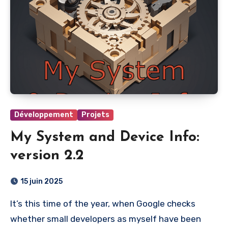
Développement
Projets
My System and Device Info:
version 2.2
15 juin 2025
It’s this time of the year, when Google checks
whether small developers as myself have been