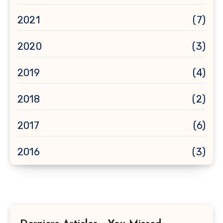
2021
(7)
2020
(3)
2019
(4)
2018
(2)
2017
(6)
2016
(3)