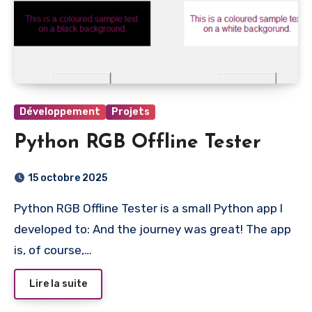
Développement
Projets
Python RGB Offline Tester
15 octobre 2025
Python RGB Offline Tester is a small Python app I
developed to: And the journey was great! The app
is, of course,…
Lire la suite