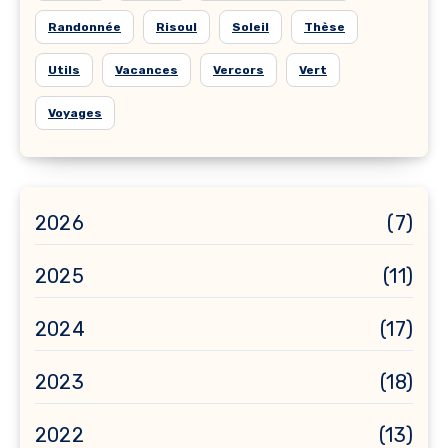
Randonnée
Risoul
Soleil
Thèse
Utils
Vacances
Vercors
Vert
Voyages
2026
(7)
2025
(11)
2024
(17)
2023
(18)
2022
(13)