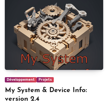
Développement
Projets
My System & Device Info:
version 2.4