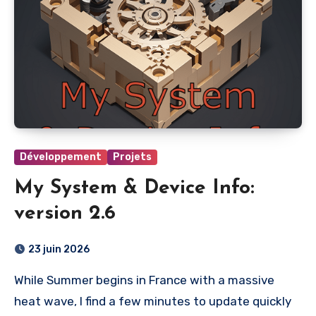
Développement
Projets
My System & Device Info:
version 2.6
23 juin 2026
While Summer begins in France with a massive
heat wave, I find a few minutes to update quickly