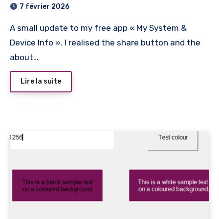
7 février 2026
A small update to my free app « My System &
Device Info ». I realised the share button and the
about…
Lire la suite