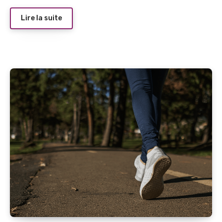
Lire la suite