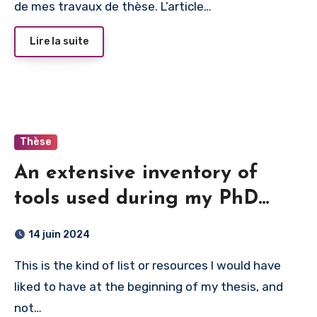
de mes travaux de thèse. L’article…
Lire la suite
Thèse
An extensive inventory of
tools used during my PhD
thesis
14 juin 2024
This is the kind of list or resources I would have
liked to have at the beginning of my thesis, and
not…