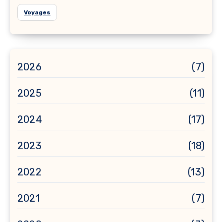
Voyages
2026
(7)
2025
(11)
2024
(17)
2023
(18)
2022
(13)
2021
(7)