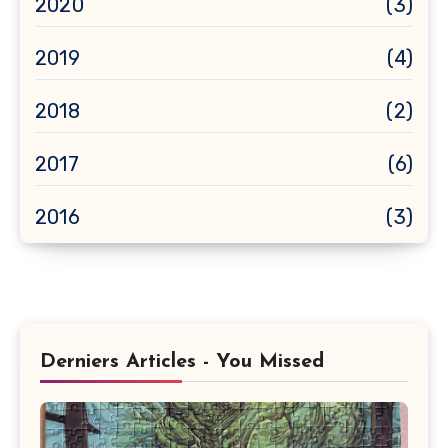
2020
(3)
2019
(4)
2018
(2)
2017
(6)
2016
(3)
Derniers Articles - You Missed