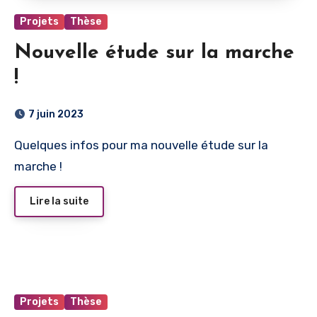
Projets
Thèse
Nouvelle étude sur la marche
!
7 juin 2023
Quelques infos pour ma nouvelle étude sur la
marche !
Lire la suite
Projets
Thèse