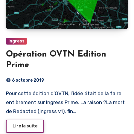
Ingress
Opération OVTN Edition
Prime
6 octobre 2019
Pour cette édition d’OVTN, l’idée était de la faire
entièrement sur Ingress Prime. La raison ?La mort
de Redacted (Ingress v1), fin…
Lire la suite