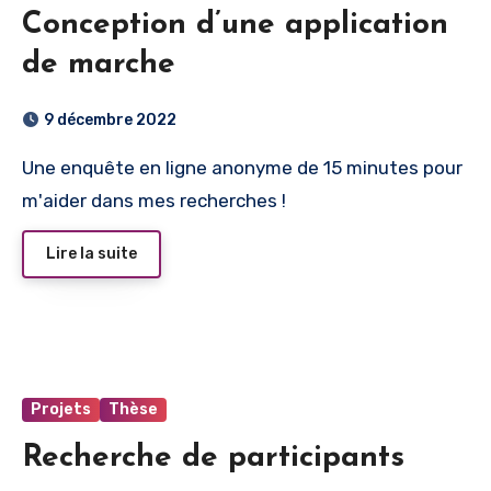
Conception d’une application
de marche
9 décembre 2022
Une enquête en ligne anonyme de 15 minutes pour
m'aider dans mes recherches !
Lire la suite
Projets
Thèse
Recherche de participants