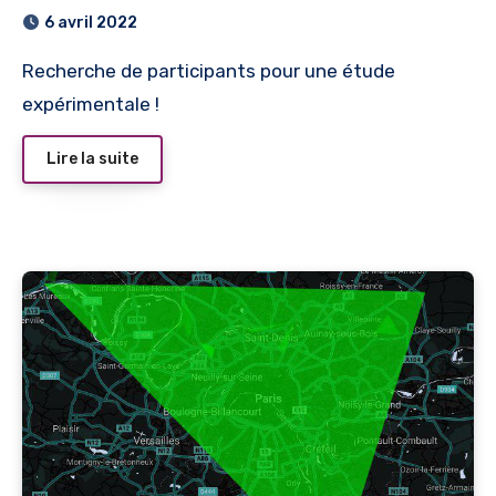
6 avril 2022
Recherche de participants pour une étude
expérimentale !
Lire la suite