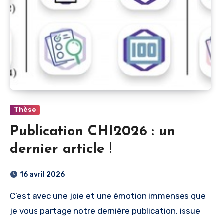
Thèse
Publication CHI2026 : un
dernier article !
16 avril 2026
C’est avec une joie et une émotion immenses que
je vous partage notre dernière publication, issue