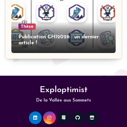
Thèse
Publication CHI2026 : un dernier
article !
Exploptimist
De la Vallée aux Sommets