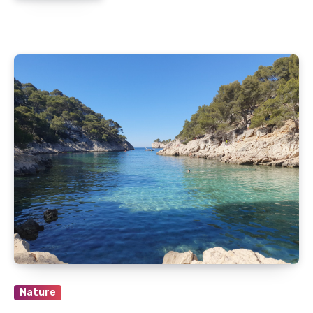
Nature