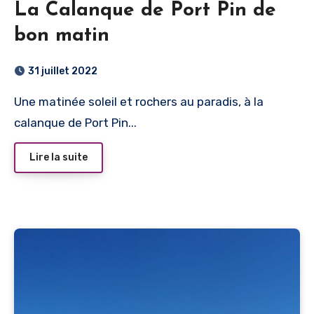
La Calanque de Port Pin de
bon matin
31 juillet 2022
Une matinée soleil et rochers au paradis, à la
calanque de Port Pin...
Lire la suite