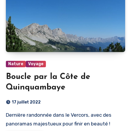
Nature
Voyage
Boucle par la Côte de
Quinquambaye
17 juillet 2022
Dernière randonnée dans le Vercors, avec des
panoramas majestueux pour finir en beauté !