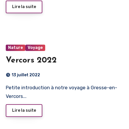
Lire la suite
Nature
Voyage
Vercors 2022
13 juillet 2022
Petite introduction à notre voyage à Gresse-en-
Vercors...
Lire la suite