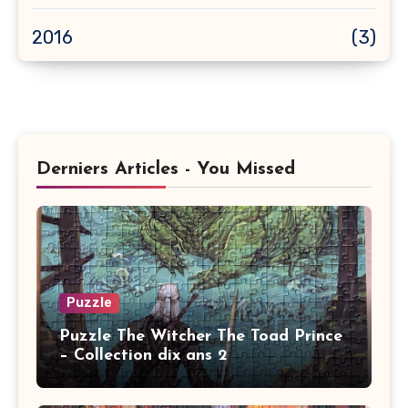
2016
(3)
Derniers Articles - You Missed
Puzzle
Puzzle The Witcher The Toad Prince
– Collection dix ans 2