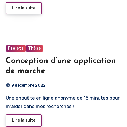
Lire la suite
Projets
Thèse
Conception d’une application
de marche
9 décembre 2022
Une enquête en ligne anonyme de 15 minutes pour
m'aider dans mes recherches !
Lire la suite