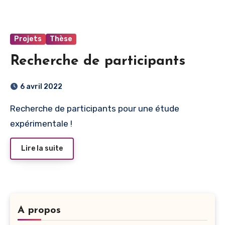
Projets
Thèse
Recherche de participants
6 avril 2022
Recherche de participants pour une étude
expérimentale !
Lire la suite
A propos