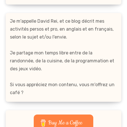
Je m'appelle David Rei, et ce blog décrit mes
activités persos et pro, en anglais et en français,
selon le sujet et/ou l'envie.
Je partage mon temps libre entre de la
randonnée, de la cuisine, de la programmation et
des jeux vidéo.
Si vous appréciez mon contenu, vous m'offrez un
café ?
Buy Me a Coffee