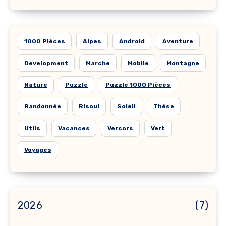
1000 Pièces
Alpes
Android
Aventure
Development
Marche
Mobile
Montagne
Nature
Puzzle
Puzzle 1000 Pièces
Randonnée
Risoul
Soleil
Thèse
Utils
Vacances
Vercors
Vert
Voyages
2026
(7)