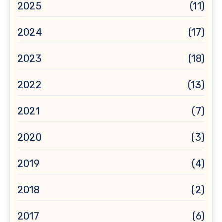
2025
(11)
2024
(17)
2023
(18)
2022
(13)
2021
(7)
2020
(3)
2019
(4)
2018
(2)
2017
(6)