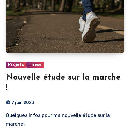
Projets
Thèse
Nouvelle étude sur la marche
!
7 juin 2023
Quelques infos pour ma nouvelle étude sur la
marche !