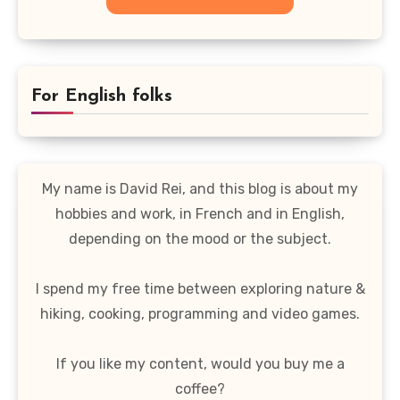
For English folks
My name is David Rei, and this blog is about my
hobbies and work, in French and in English,
depending on the mood or the subject.
I spend my free time between exploring nature &
hiking, cooking, programming and video games.
If you like my content, would you buy me a
coffee?