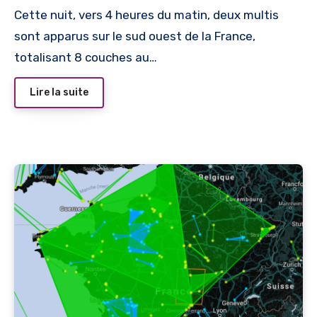
Cette nuit, vers 4 heures du matin, deux multis
sont apparus sur le sud ouest de la France,
totalisant 8 couches au…
Lire la suite