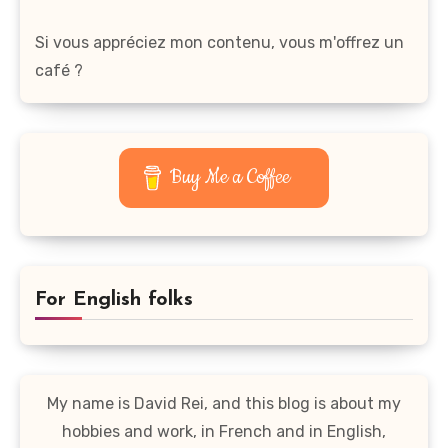
Si vous appréciez mon contenu, vous m'offrez un
café ?
Buy Me a Coffee
For English folks
My name is David Rei, and this blog is about my
hobbies and work, in French and in English,