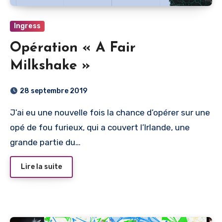
Ingress
Opération « A Fair
Milkshake »
28 septembre 2019
J’ai eu une nouvelle fois la chance d’opérer sur une
opé de fou furieux, qui a couvert l’Irlande, une
grande partie du…
Lire la suite