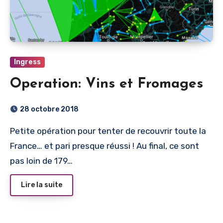
Ingress
Operation: Vins et Fromages
28 octobre 2018
Petite opération pour tenter de recouvrir toute la
France… et pari presque réussi ! Au final, ce sont
pas loin de 179…
Lire la suite