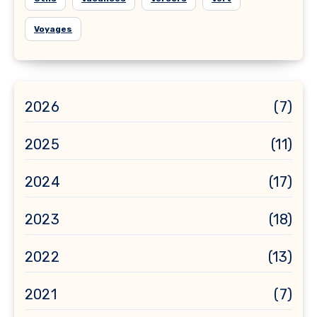
Voyages
2026
(7)
2025
(11)
2024
(17)
2023
(18)
2022
(13)
2021
(7)