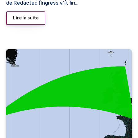
de Redacted (Ingress v1), fin…
Lire la suite