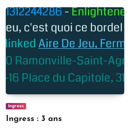
Ingress
Ingress : 3 ans