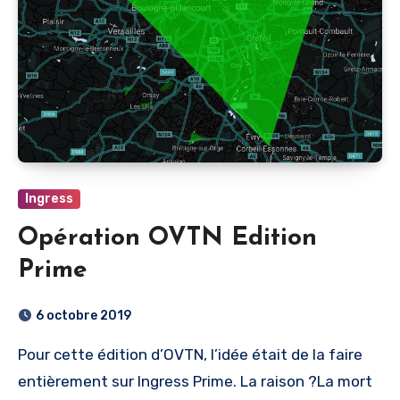
Ingress
Opération OVTN Edition
Prime
6 octobre 2019
Pour cette édition d’OVTN, l’idée était de la faire
entièrement sur Ingress Prime. La raison ?La mort