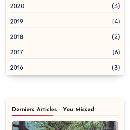
2020
(3)
2019
(4)
2018
(2)
2017
(6)
2016
(3)
Derniers Articles - You Missed