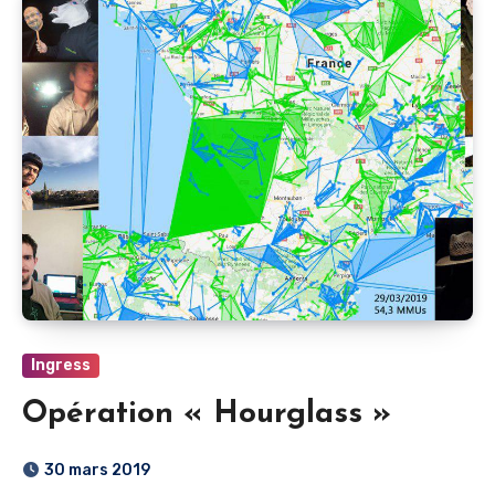
Ingress
Opération « Hourglass »
30 mars 2019