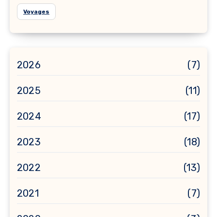
Voyages
2026
(7)
2025
(11)
2024
(17)
2023
(18)
2022
(13)
2021
(7)