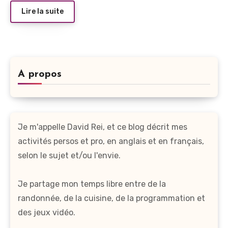
Lire la suite
A propos
Je m'appelle David Rei, et ce blog décrit mes
activités persos et pro, en anglais et en français,
selon le sujet et/ou l'envie.
Je partage mon temps libre entre de la
randonnée, de la cuisine, de la programmation et
des jeux vidéo.