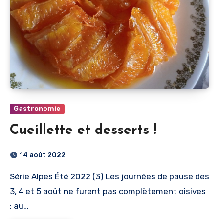
Gastronomie
Cueillette et desserts !
14 août 2022
Série Alpes Été 2022 (3) Les journées de pause des
3, 4 et 5 août ne furent pas complètement oisives
: au…