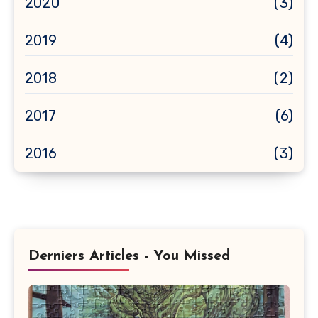
2020
(3)
2019
(4)
2018
(2)
2017
(6)
2016
(3)
Derniers Articles - You Missed