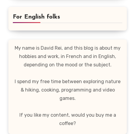
For English folks
My name is David Rei, and this blog is about my
hobbies and work, in French and in English,
depending on the mood or the subject.
I spend my free time between exploring nature
& hiking, cooking, programming and video
games.
If you like my content, would you buy me a
coffee?