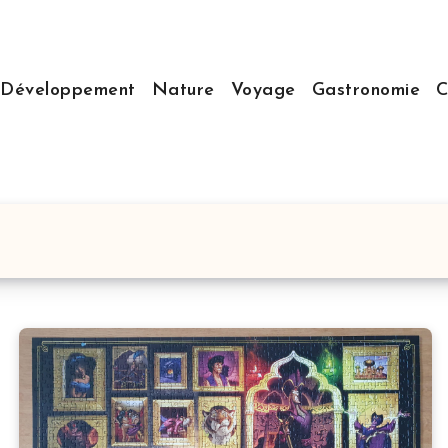
Développement
Nature
Voyage
Gastronomie
C