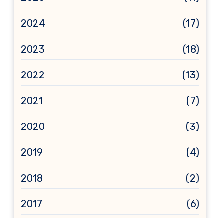
2024
(17)
2023
(18)
2022
(13)
2021
(7)
2020
(3)
2019
(4)
2018
(2)
2017
(6)