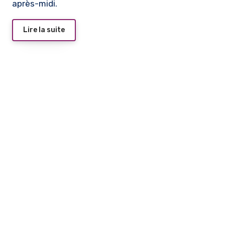
après-midi.
Lire la suite