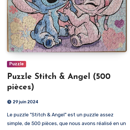
Puzzle
Puzzle Stitch & Angel (500
pièces)
29 juin 2024
Le puzzle "Stitch & Angel" est un puzzle assez
simple, de 500 pièces, que nous avons réalisé en un