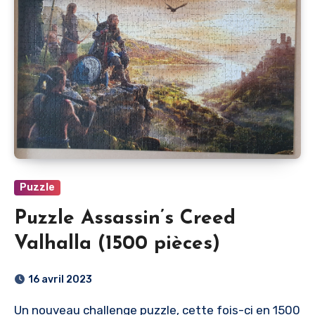
Puzzle
Puzzle Assassin’s Creed
Valhalla (1500 pièces)
16 avril 2023
Un nouveau challenge puzzle, cette fois-ci en 1500