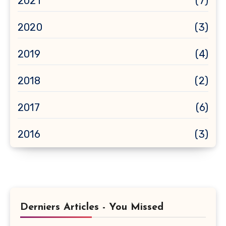
2021
(7)
2020
(3)
2019
(4)
2018
(2)
2017
(6)
2016
(3)
Derniers Articles - You Missed