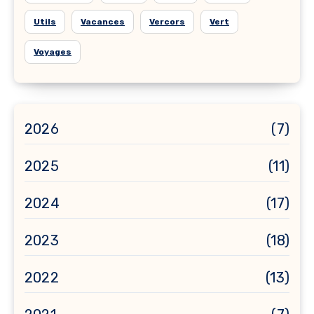
Utils
Vacances
Vercors
Vert
Voyages
2026
(7)
2025
(11)
2024
(17)
2023
(18)
2022
(13)