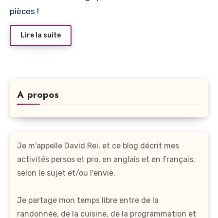
pièces !
Lire la suite
A propos
Je m'appelle David Rei, et ce blog décrit mes
activités persos et pro, en anglais et en français,
selon le sujet et/ou l'envie.
Je partage mon temps libre entre de la
randonnée, de la cuisine, de la programmation et