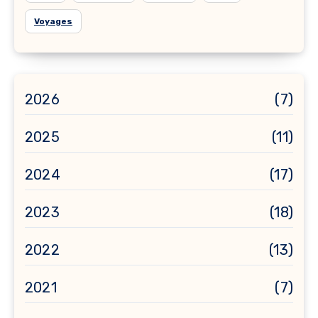
Voyages
2026
(7)
2025
(11)
2024
(17)
2023
(18)
2022
(13)
2021
(7)