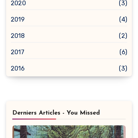
2020
(3)
2019
(4)
2018
(2)
2017
(6)
2016
(3)
Derniers Articles - You Missed