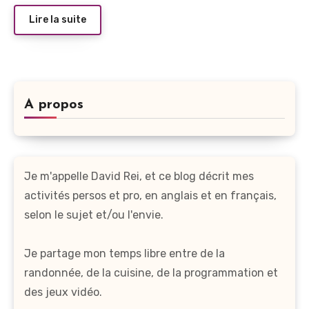
Lire la suite
A propos
Je m'appelle David Rei, et ce blog décrit mes
activités persos et pro, en anglais et en français,
selon le sujet et/ou l'envie.
Je partage mon temps libre entre de la
randonnée, de la cuisine, de la programmation et
des jeux vidéo.