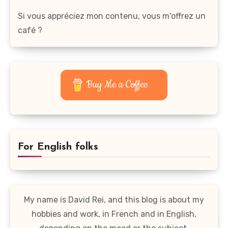
Si vous appréciez mon contenu, vous m'offrez un
café ?
Buy Me a Coffee
For English folks
My name is David Rei, and this blog is about my
hobbies and work, in French and in English,