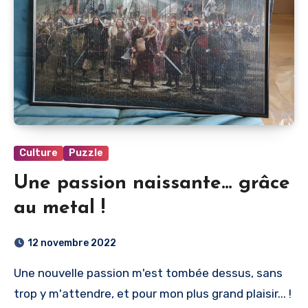
Culture
Puzzle
Une passion naissante… grâce
au metal !
12 novembre 2022
Une nouvelle passion m'est tombée dessus, sans
trop y m'attendre, et pour mon plus grand plaisir... !