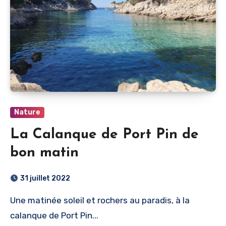
Nature
La Calanque de Port Pin de
bon matin
31 juillet 2022
Une matinée soleil et rochers au paradis, à la
calanque de Port Pin...