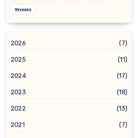
Voyages
2026
(7)
2025
(11)
2024
(17)
2023
(18)
2022
(13)
2021
(7)