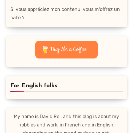
Si vous appréciez mon contenu, vous m'offrez un
café ?
Buy Me a Coffee
For English folks
My name is David Rei, and this blog is about my
hobbies and work, in French and in English,