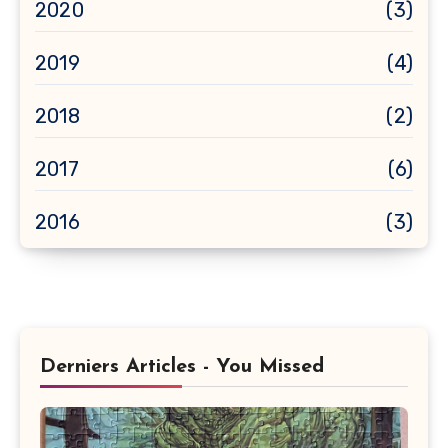
2020
(3)
2019
(4)
2018
(2)
2017
(6)
2016
(3)
Derniers Articles - You Missed