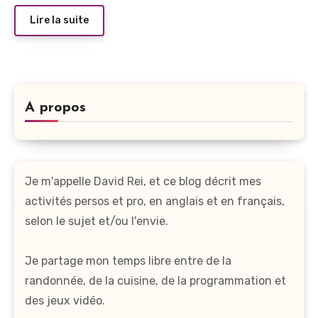
Lire la suite
A propos
Je m'appelle David Rei, et ce blog décrit mes
activités persos et pro, en anglais et en français,
selon le sujet et/ou l'envie.
Je partage mon temps libre entre de la
randonnée, de la cuisine, de la programmation et
des jeux vidéo.