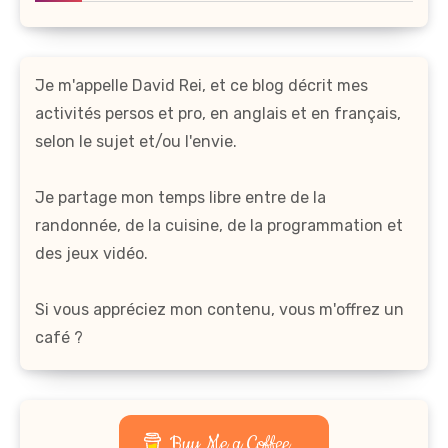
Je m'appelle David Rei, et ce blog décrit mes
activités persos et pro, en anglais et en français,
selon le sujet et/ou l'envie.
Je partage mon temps libre entre de la
randonnée, de la cuisine, de la programmation et
des jeux vidéo.
Si vous appréciez mon contenu, vous m'offrez un
café ?
Buy Me a Coffee