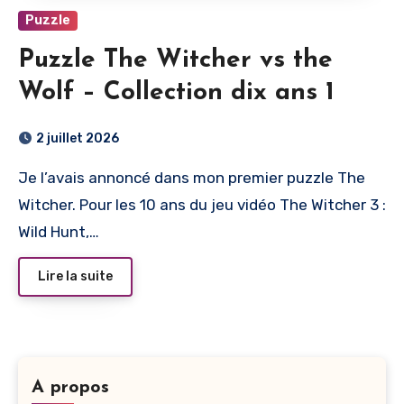
Puzzle
Puzzle The Witcher vs the
Wolf – Collection dix ans 1
2 juillet 2026
Je l’avais annoncé dans mon premier puzzle The
Witcher. Pour les 10 ans du jeu vidéo The Witcher 3 :
Wild Hunt,…
Lire la suite
A propos