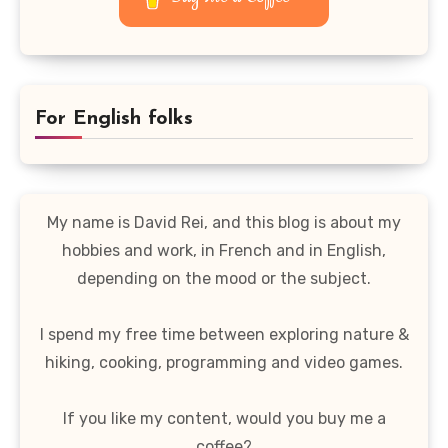
For English folks
My name is David Rei, and this blog is about my
hobbies and work, in French and in English,
depending on the mood or the subject.
I spend my free time between exploring nature &
hiking, cooking, programming and video games.
If you like my content, would you buy me a
coffee?