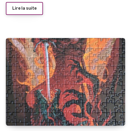
Lire la suite