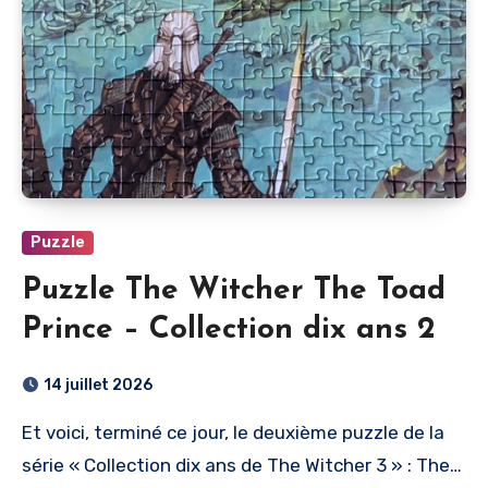
Puzzle
Puzzle The Witcher The Toad
Prince – Collection dix ans 2
14 juillet 2026
Et voici, terminé ce jour, le deuxième puzzle de la
série « Collection dix ans de The Witcher 3 » : The…