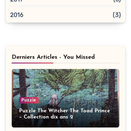
2016
(3)
Derniers Articles - You Missed
Puzzle
Puzzle The Witcher The Toad Prince
– Collection dix ans 2