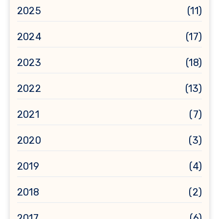
2025
(11)
2024
(17)
2023
(18)
2022
(13)
2021
(7)
2020
(3)
2019
(4)
2018
(2)
2017
(6)