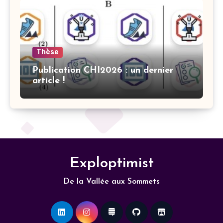
Thèse
Publication CHI2026 : un dernier
article !
Exploptimist
De la Vallée aux Sommets