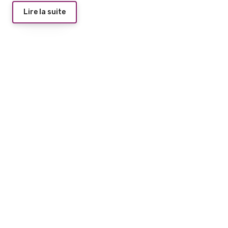
Lire la suite