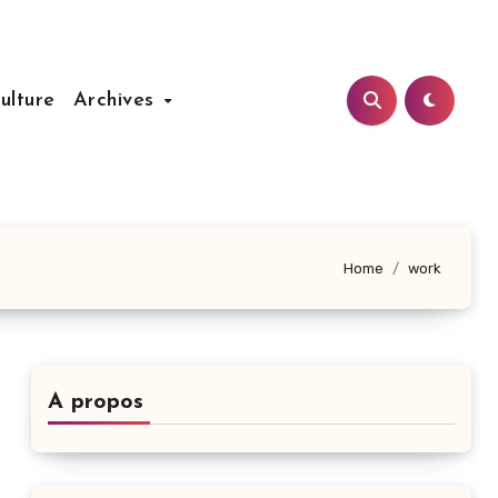
ulture
Archives
Home
work
A propos