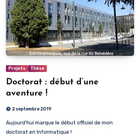
Projets
Thèse
Doctorat : début d’une
aventure !
2 septembre 2019
Aujourd'hui marque le début officiel de mon
doctorat en Informatique !