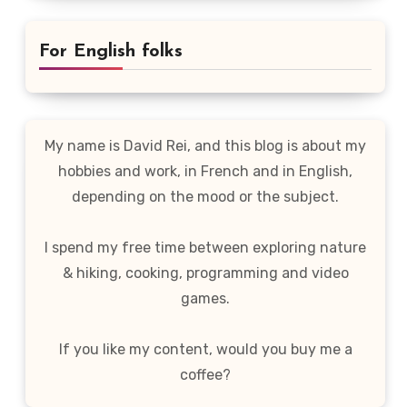
For English folks
My name is David Rei, and this blog is about my
hobbies and work, in French and in English,
depending on the mood or the subject.
I spend my free time between exploring nature
& hiking, cooking, programming and video
games.
If you like my content, would you buy me a
coffee?