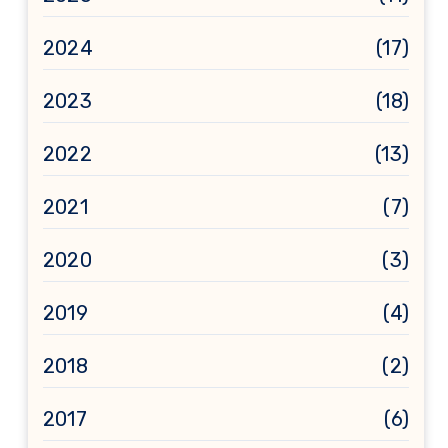
2024
(17)
2023
(18)
2022
(13)
2021
(7)
2020
(3)
2019
(4)
2018
(2)
2017
(6)