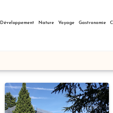
Développement
Nature
Voyage
Gastronomie
C