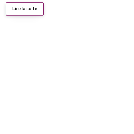
Lire la suite