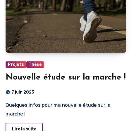
Projets
Thèse
Nouvelle étude sur la marche !
7 juin 2023
Quelques infos pour ma nouvelle étude sur la
marche !
Lire la suite