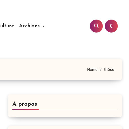
ulture
Archives
Home
thèse
A propos