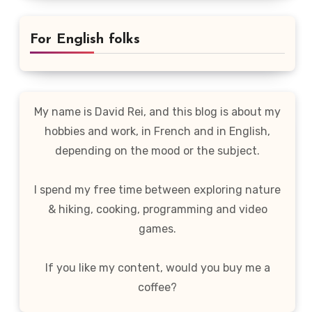
For English folks
My name is David Rei, and this blog is about my
hobbies and work, in French and in English,
depending on the mood or the subject.
I spend my free time between exploring nature
& hiking, cooking, programming and video
games.
If you like my content, would you buy me a
coffee?