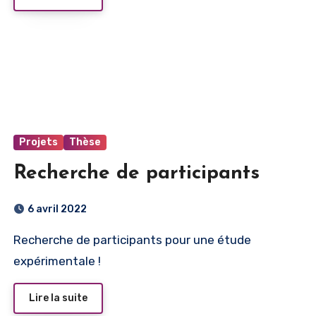
Projets
Thèse
Recherche de participants
6 avril 2022
Recherche de participants pour une étude
expérimentale !
Lire la suite