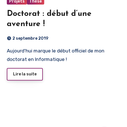
Projets
Thèse
Doctorat : début d’une
aventure !
2 septembre 2019
Aujourd'hui marque le début officiel de mon
doctorat en Informatique !
Lire la suite