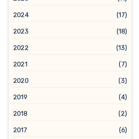
2024
(17)
2023
(18)
2022
(13)
2021
(7)
2020
(3)
2019
(4)
2018
(2)
2017
(6)