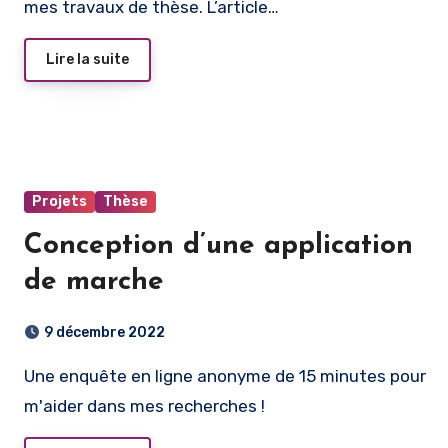
mes travaux de thèse. L’article…
Lire la suite
Projets
Thèse
Conception d’une application
de marche
9 décembre 2022
Une enquête en ligne anonyme de 15 minutes pour
m'aider dans mes recherches !