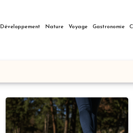
Développement
Nature
Voyage
Gastronomie
C