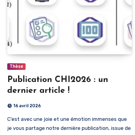
Thèse
Publication CHI2026 : un
dernier article !
16 avril 2026
C’est avec une joie et une émotion immenses que
je vous partage notre dernière publication, issue de