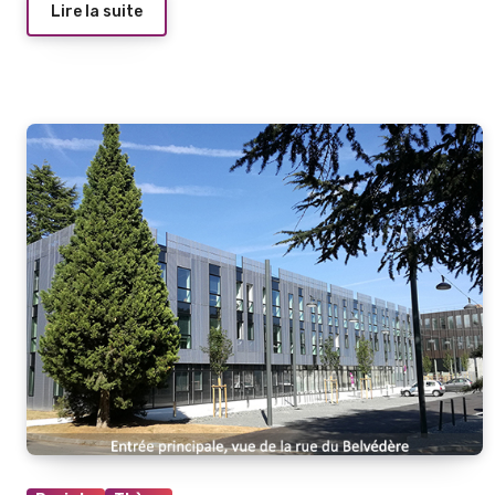
Lire la suite