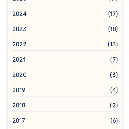
2024
(17)
2023
(18)
2022
(13)
2021
(7)
2020
(3)
2019
(4)
2018
(2)
2017
(6)