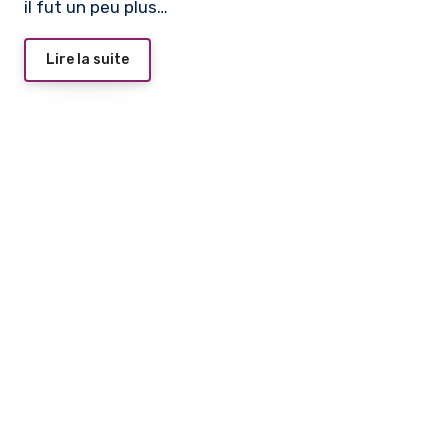
il fut un peu plus…
Lire la suite