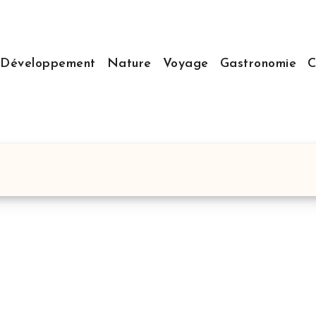
Développement
Nature
Voyage
Gastronomie
C