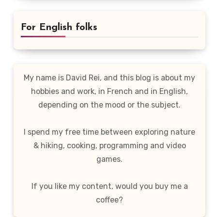
For English folks
My name is David Rei, and this blog is about my
hobbies and work, in French and in English,
depending on the mood or the subject.
I spend my free time between exploring nature
& hiking, cooking, programming and video
games.
If you like my content, would you buy me a
coffee?