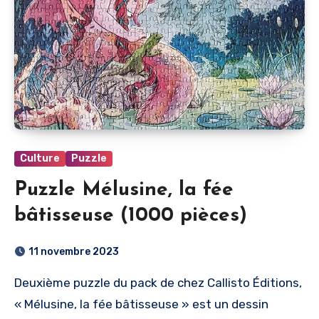
Culture
Puzzle
Puzzle Mélusine, la fée
bâtisseuse (1000 pièces)
11 novembre 2023
Deuxième puzzle du pack de chez Callisto Éditions,
« Mélusine, la fée bâtisseuse » est un dessin