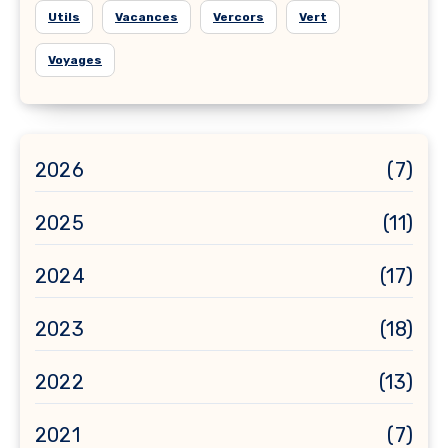
Utils
Vacances
Vercors
Vert
Voyages
2026
(7)
2025
(11)
2024
(17)
2023
(18)
2022
(13)
2021
(7)