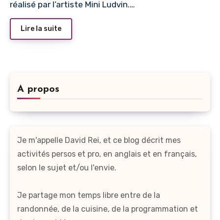
réalisé par l’artiste Mini Ludvin.…
Lire la suite
A propos
Je m'appelle David Rei, et ce blog décrit mes
activités persos et pro, en anglais et en français,
selon le sujet et/ou l'envie.
Je partage mon temps libre entre de la
randonnée, de la cuisine, de la programmation et