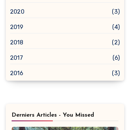
2020
(3)
2019
(4)
2018
(2)
2017
(6)
2016
(3)
Derniers Articles - You Missed