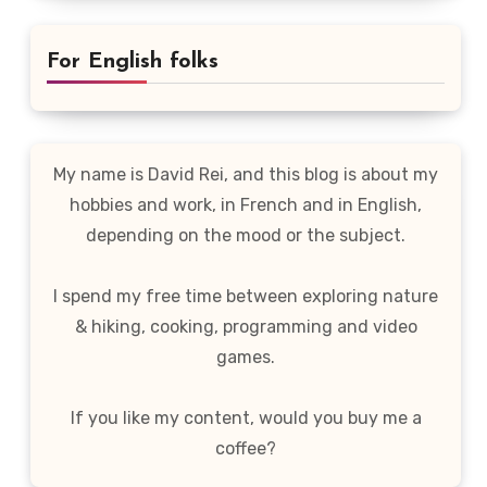
For English folks
My name is David Rei, and this blog is about my
hobbies and work, in French and in English,
depending on the mood or the subject.
I spend my free time between exploring nature
& hiking, cooking, programming and video
games.
If you like my content, would you buy me a
coffee?