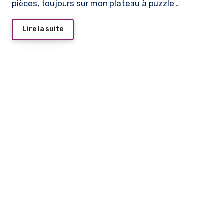
pièces, toujours sur mon plateau à puzzle…
Lire la suite