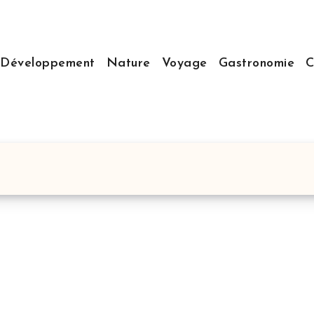
Développement
Nature
Voyage
Gastronomie
C