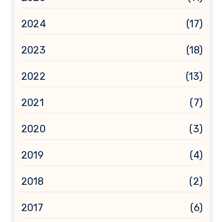
2024
(17)
2023
(18)
2022
(13)
2021
(7)
2020
(3)
2019
(4)
2018
(2)
2017
(6)