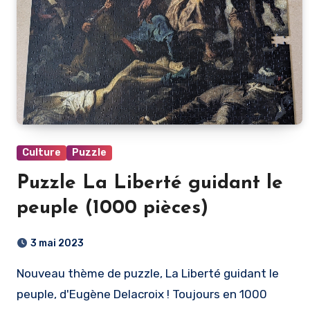
Culture
Puzzle
Puzzle La Liberté guidant le
peuple (1000 pièces)
3 mai 2023
Nouveau thème de puzzle, La Liberté guidant le
peuple, d'Eugène Delacroix ! Toujours en 1000