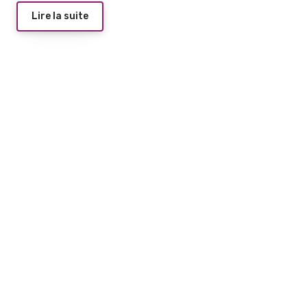
Lire la suite