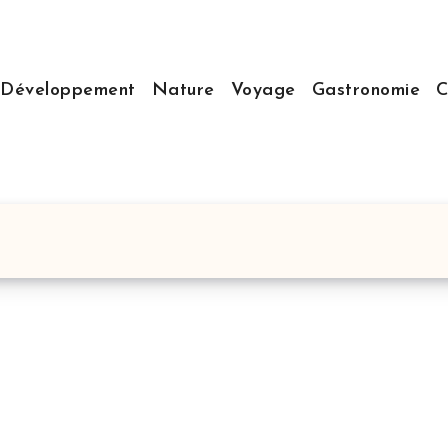
Développement
Nature
Voyage
Gastronomie
C