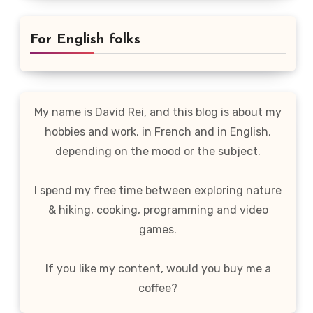
For English folks
My name is David Rei, and this blog is about my
hobbies and work, in French and in English,
depending on the mood or the subject.
I spend my free time between exploring nature
& hiking, cooking, programming and video
games.
If you like my content, would you buy me a
coffee?