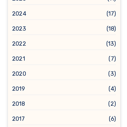
2024
(17)
2023
(18)
2022
(13)
2021
(7)
2020
(3)
2019
(4)
2018
(2)
2017
(6)