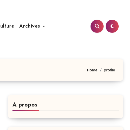
ulture
Archives
Home
profile
A propos