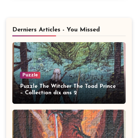
Derniers Articles - You Missed
Puzzle
Puzzle The Witcher The Toad Prince
– Collection dix ans 2