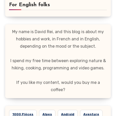
For English folks
My name is David Rei, and this blog is about my
hobbies and work, in French and in English,
depending on the mood or the subject.
I spend my free time between exploring nature &
hiking, cooking, programming and video games.
If you like my content, would you buy me a
coffee?
1000 Pièces
Alpes
Android
Aventure