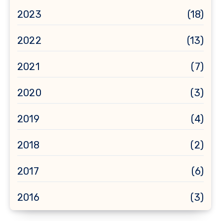
2023
(18)
2022
(13)
2021
(7)
2020
(3)
2019
(4)
2018
(2)
2017
(6)
2016
(3)