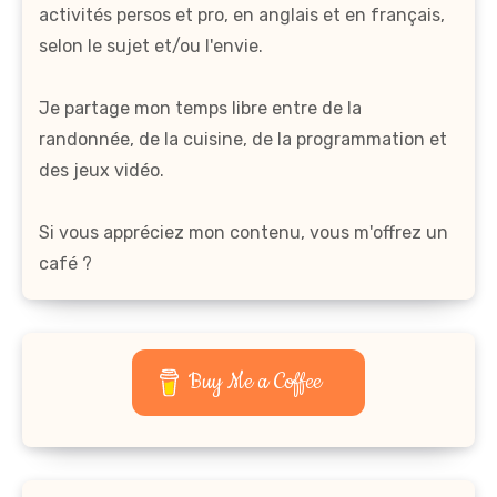
activités persos et pro, en anglais et en français,
selon le sujet et/ou l'envie.
Je partage mon temps libre entre de la
randonnée, de la cuisine, de la programmation et
des jeux vidéo.
Si vous appréciez mon contenu, vous m'offrez un
café ?
Buy Me a Coffee