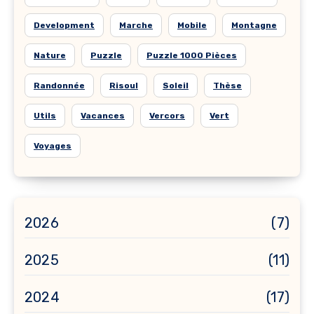
Development
Marche
Mobile
Montagne
Nature
Puzzle
Puzzle 1000 Pièces
Randonnée
Risoul
Soleil
Thèse
Utils
Vacances
Vercors
Vert
Voyages
2026
(7)
2025
(11)
2024
(17)