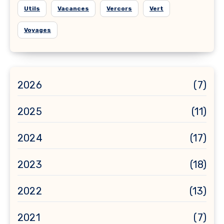
Utils
Vacances
Vercors
Vert
Voyages
2026
(7)
2025
(11)
2024
(17)
2023
(18)
2022
(13)
2021
(7)