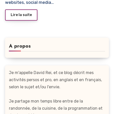
websites, social media…
Lire la suite
A propos
Je m'appelle David Rei, et ce blog décrit mes
activités persos et pro, en anglais et en français,
selon le sujet et/ou l'envie.
Je partage mon temps libre entre de la
randonnée, de la cuisine, de la programmation et