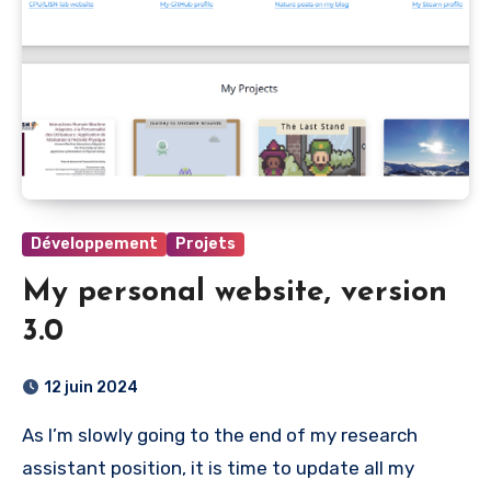
Développement
Projets
My personal website, version
3.0
12 juin 2024
As I’m slowly going to the end of my research
assistant position, it is time to update all my