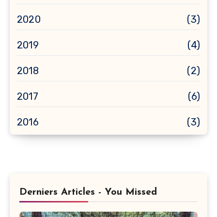
2020
(3)
2019
(4)
2018
(2)
2017
(6)
2016
(3)
Derniers Articles - You Missed