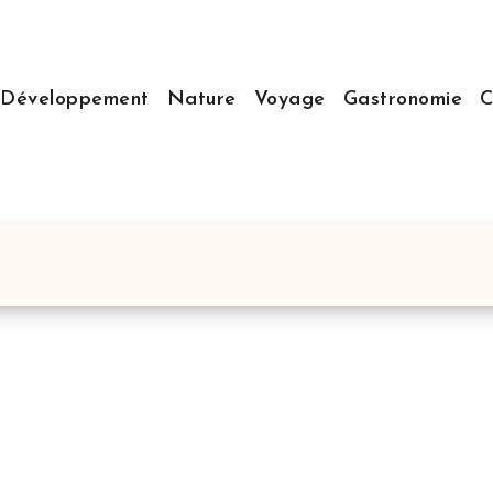
Développement
Nature
Voyage
Gastronomie
C