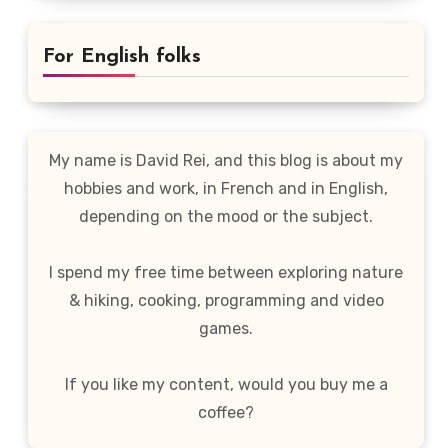
For English folks
My name is David Rei, and this blog is about my
hobbies and work, in French and in English,
depending on the mood or the subject.
I spend my free time between exploring nature
& hiking, cooking, programming and video
games.
If you like my content, would you buy me a
coffee?