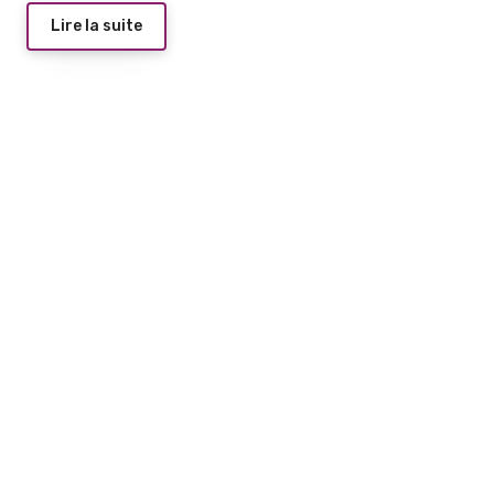
Lire la suite