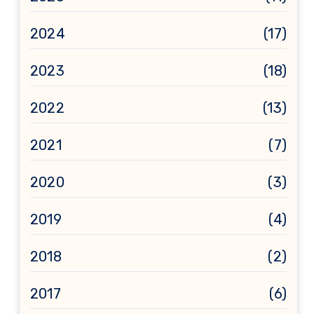
2024
(17)
2023
(18)
2022
(13)
2021
(7)
2020
(3)
2019
(4)
2018
(2)
2017
(6)