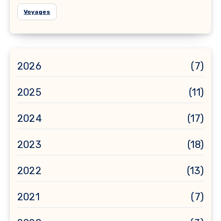
Voyages
2026
(7)
2025
(11)
2024
(17)
2023
(18)
2022
(13)
2021
(7)