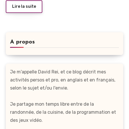
Lire la suite
A propos
Je m'appelle David Rei, et ce blog décrit mes
activités persos et pro, en anglais et en français,
selon le sujet et/ou l'envie.
Je partage mon temps libre entre de la
randonnée, de la cuisine, de la programmation et
des jeux vidéo.