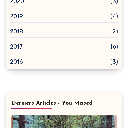
2020
(3)
2019
(4)
2018
(2)
2017
(6)
2016
(3)
Derniers Articles - You Missed