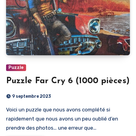
Puzzle
Puzzle Far Cry 6 (1000 pièces)
9 septembre 2023
Voici un puzzle que nous avons complété si
rapidement que nous avons un peu oublié d’en
prendre des photos… une erreur que…