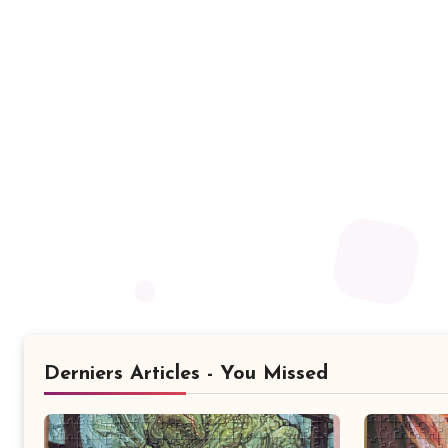
Derniers Articles - You Missed