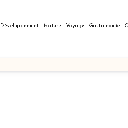
Développement
Nature
Voyage
Gastronomie
C