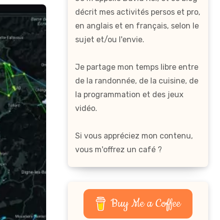
décrit mes activités persos et pro,
en anglais et en français, selon le
sujet et/ou l'envie.
Je partage mon temps libre entre
de la randonnée, de la cuisine, de
la programmation et des jeux
vidéo.
Si vous appréciez mon contenu,
vous m'offrez un café ?
Buy Me a Coffee