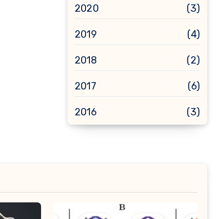
2020
(3)
2019
(4)
2018
(2)
2017
(6)
2016
(3)