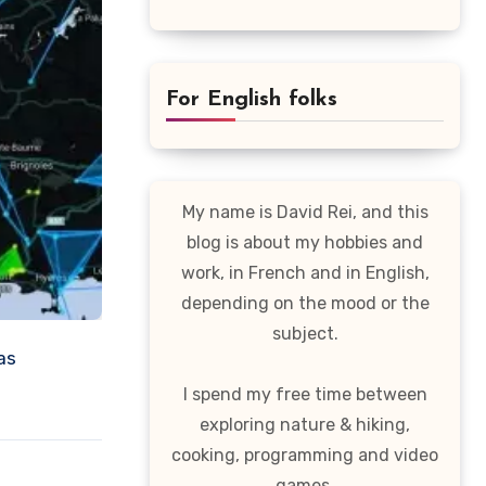
For English folks
My name is David Rei, and this
blog is about my hobbies and
work, in French and in English,
depending on the mood or the
subject.
I spend my free time between
exploring nature & hiking,
cooking, programming and video
games.